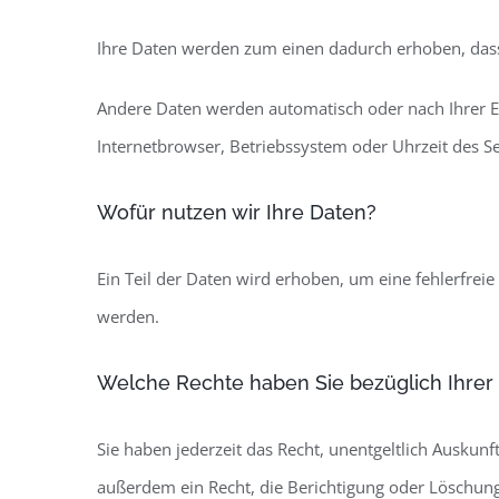
Ihre Daten werden zum einen dadurch erhoben, dass S
Andere Daten werden automatisch oder nach Ihrer Ei
Internetbrowser, Betriebssystem oder Uhrzeit des Sei
Wofür nutzen wir Ihre Daten?
Ein Teil der Daten wird erhoben, um eine fehlerfrei
werden.
Welche Rechte haben Sie bezüglich Ihrer
Sie haben jederzeit das Recht, unentgeltlich Ausku
außerdem ein Recht, die Berichtigung oder Löschung 