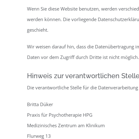
Wenn Sie diese Website benutzen, werden verschied
werden können. Die vorliegende Datenschutzerklärun
geschieht.
Wir weisen darauf hin, dass die Datenübertragung im
Daten vor dem Zugriff durch Dritte ist nicht möglich.
Hinweis zur verantwortlichen Stell
Die verantwortliche Stelle für die Datenverarbeitung 
Britta Düker
Praxis für Psychotherapie HPG
Medizinisches Zentrum am Klinikum
Flurweg 13