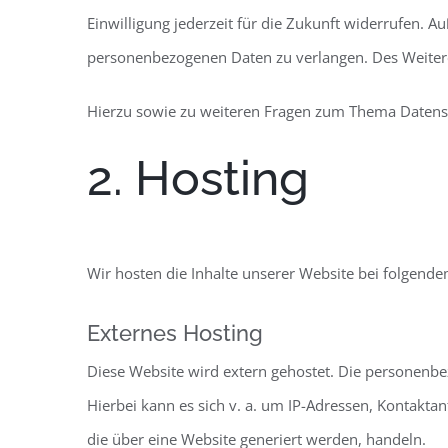
Einwilligung jederzeit für die Zukunft widerrufen.
personenbezogenen Daten zu verlangen. Des Weitere
Hierzu sowie zu weiteren Fragen zum Thema Datensc
2. Hosting
Wir hosten die Inhalte unserer Website bei folgende
Externes Hosting
Diese Website wird extern gehostet. Die personenbe
Hierbei kann es sich v. a. um IP-Adressen, Kontakt
die über eine Website generiert werden, handeln.