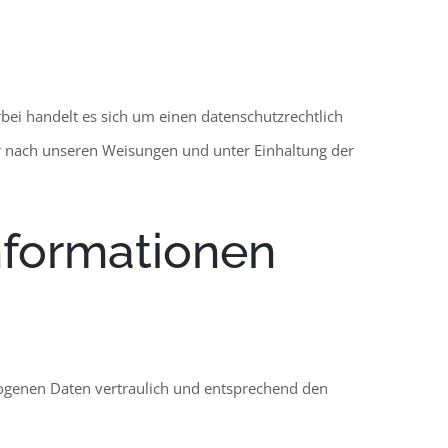
bei handelt es sich um einen datenschutzrechtlich
r nach unseren Weisungen und unter Einhaltung der
informationen
zogenen Daten vertraulich und entsprechend den