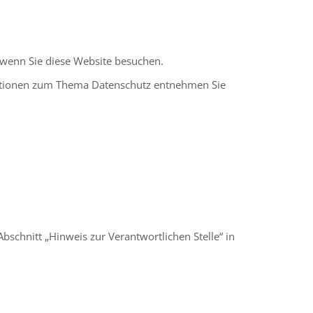
 wenn Sie diese Website besuchen.
rmationen zum Thema Datenschutz entnehmen Sie
schnitt „Hinweis zur Verantwortlichen Stelle“ in