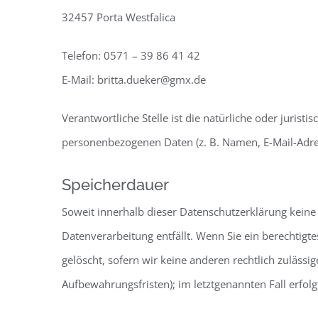
32457 Porta Westfalica
Telefon: 0571 – 39 86 41 42
E-Mail: britta.dueker@gmx.de
Verantwortliche Stelle ist die natürliche oder juris
personenbezogenen Daten (z. B. Namen, E-Mail-Adres
Speicherdauer
Soweit innerhalb dieser Datenschutzerklärung keine
Datenverarbeitung entfällt. Wenn Sie ein berechtig
gelöscht, sofern wir keine anderen rechtlich zuläss
Aufbewahrungsfristen); im letztgenannten Fall erfolg