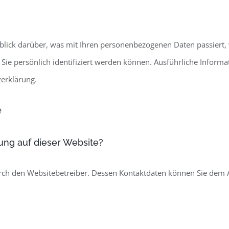
blick darüber, was mit Ihren personenbezogenen Daten passiert,
 Sie persönlich identifiziert werden können. Ausführliche Info
erklärung.
e
sung auf dieser Website?
rch den Websitebetreiber. Dessen Kontaktdaten können Sie dem Ab