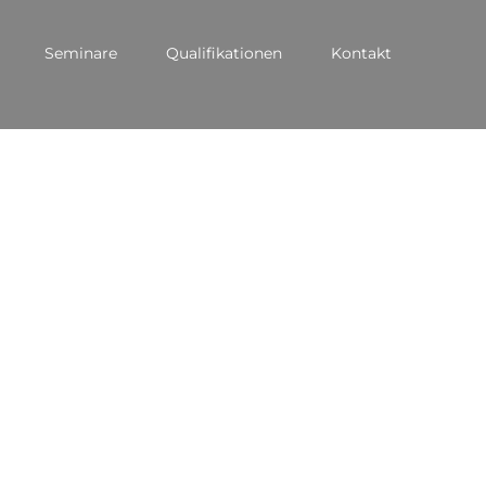
Seminare
Qualifikationen
Kontakt