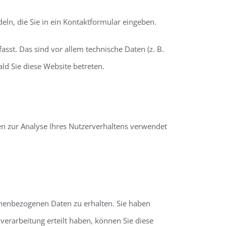
eln, die Sie in ein Kontaktformular eingeben.
st. Das sind vor allem technische Daten (z. B.
ld Sie diese Website betreten.
nen zur Analyse Ihres Nutzerverhaltens verwendet
onenbezogenen Daten zu erhalten. Sie haben
verarbeitung erteilt haben, können Sie diese