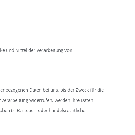
cke und Mittel der Verarbeitung von
nenbezogenen Daten bei uns, bis der Zweck für die
enverarbeitung widerrufen, werden Ihre Daten
ben (z. B. steuer- oder handelsrechtliche