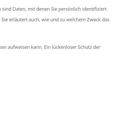
d Daten, mit denen Sie persönlich identifiziert
 Sie erläutert auch, wie und zu welchem Zweck das
cken aufweisen kann. Ein lückenloser Schutz der