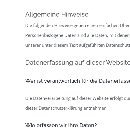
Allgemeine Hinweise
Die folgenden Hinweise geben einen einfachen Über
Personenbezogene Daten sind alle Daten, mit denen
unserer unter diesem Text aufgeführten Datenschutz
Datenerfassung auf dieser Websit
Wer ist verantwortlich für die Datenerfas
Die Datenverarbeitung auf dieser Website erfolgt du
dieser Datenschutzerklärung entnehmen.
Wie erfassen wir Ihre Daten?