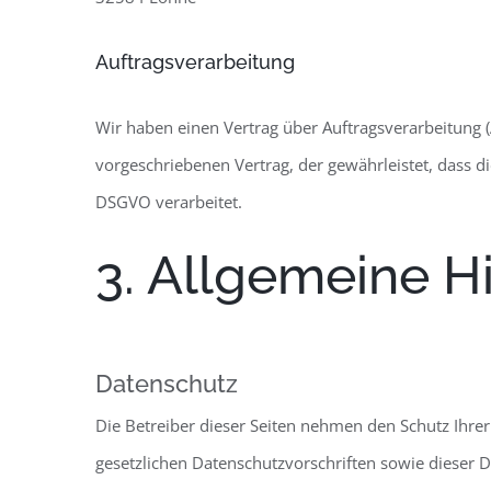
Auftragsverarbeitung
Wir haben einen Vertrag über Auftragsverarbeitung 
vorgeschriebenen Vertrag, der gewährleistet, dass
DSGVO verarbeitet.
3. Allgemeine H
Datenschutz
Die Betreiber dieser Seiten nehmen den Schutz Ihre
gesetzlichen Datenschutzvorschriften sowie dieser 